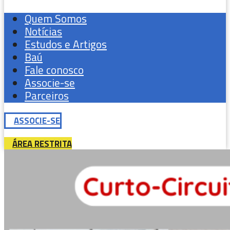
Quem Somos
Notícias
Estudos e Artigos
Baú
Fale conosco
Associe-se
Parceiros
ASSOCIE-SE
ÁREA RESTRITA