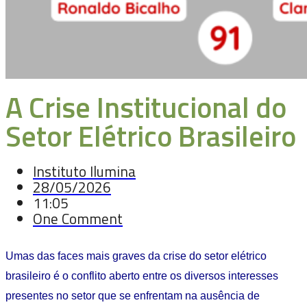
A Crise Institucional do
Setor Elétrico Brasileiro
Instituto Ilumina
28/05/2026
11:05
One Comment
Umas das faces mais graves da crise do setor elétrico
brasileiro é o conflito aberto entre os diversos interesses
presentes no setor que se enfrentam na ausência de